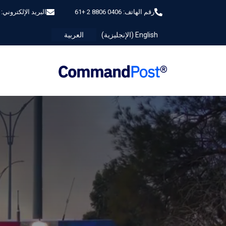
رقم الهاتف:
0406 8806 2 +61
البريد الإلكتروني:
English
(
الإنجليزية
)
العربية