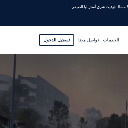
الخدمات
تواصل معنا
تسجيل الدخول