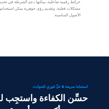
خرائط رقمية تفاعلية، يمكنها دعم الشرطة في تحديد
مشكلات فعلية، وتقديم رؤى جوهرية يمكن استخدامها 
الأصول المناسبة.
استجابة سريعة & حلّ فوري للحوادث
حسِّن الكفاءة واستجِب ل