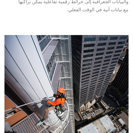
والبيانات الجغرافية إلى خرائط رقمية تفاعلية يمكن تراكبها
مع بيانات آنية في الوقت الفعلي.