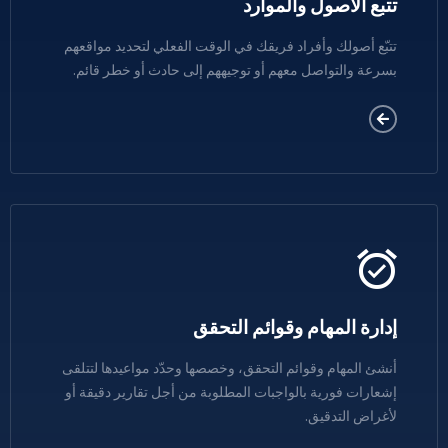
تتبع الأصول والموارد
تتبّع أصولك وأفراد فريقك في الوقت الفعلي لتحديد مواقعهم
بسرعة والتواصل معهم أو توجيههم إلى حادث أو خطر قائم.
إدارة المهام وقوائم التحقق
أنشئ المهام وقوائم التحقق، وخصصها وحدّد مواعيدها لتتلقى
إشعارات فورية بالواجبات المطلوبة من أجل تقارير دقيقة أو
لأغراض التدقيق.