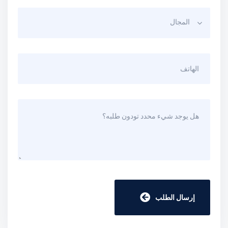
المجال
إرسال الطلب