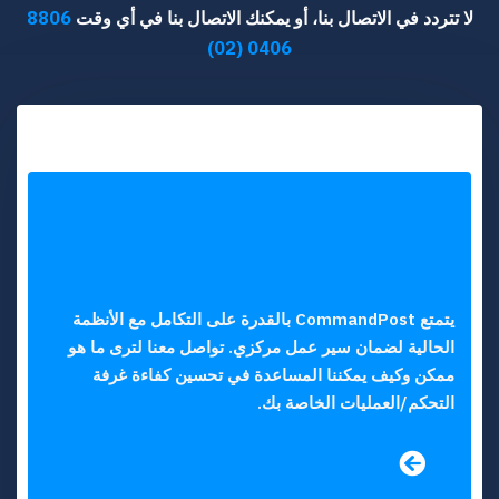
لا تتردد في الاتصال بنا، أو يمكنك الاتصال بنا في أي وقت
8806
0406 (02)
يتمتع CommandPost بالقدرة على التكامل مع الأنظمة
الحالية لضمان سير عمل مركزي. تواصل معنا لترى ما هو
ممكن وكيف يمكننا المساعدة في تحسين كفاءة غرفة
التحكم/العمليات الخاصة بك.