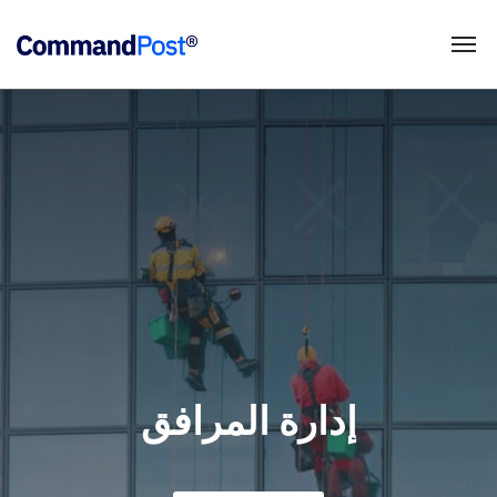
إدارة المرافق