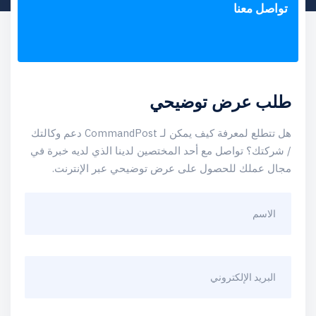
تواصل معنا
طلب عرض توضيحي
هل تتطلع لمعرفة كيف يمكن لـ CommandPost دعم وكالتك
/ شركتك؟ تواصل مع أحد المختصين لدينا الذي لديه خبرة في
مجال عملك للحصول على عرض توضيحي عبر الإنترنت.