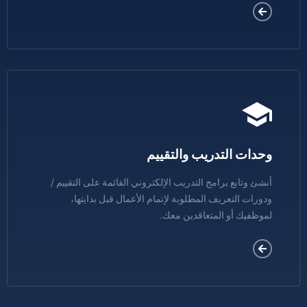
وحدات التدريب والتقييم
أنشئ وتابع برامج التدريب الإلكتروني القائمة على التقييم /
ودورات التعريف المطلوبة لإتمام الأعمال قبل بدايتها،
لموظفيك أو المتعاقدين معك.