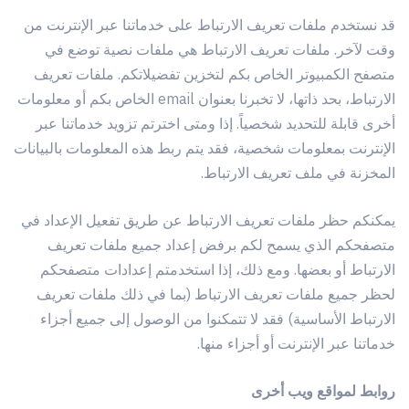
قد نستخدم ملفات تعريف الارتباط على خدماتنا عبر الإنترنت من
وقت لآخر. ملفات تعريف الارتباط هي ملفات نصية توضع في
متصفح الكمبيوتر الخاص بكم لتخزين تفضيلاتكم. ملفات تعريف
الارتباط، بحد ذاتها، لا تخبرنا بعنوان email الخاص بكم أو معلومات
أخرى قابلة للتحديد شخصياً. إذا ومتى اخترتم تزويد خدماتنا عبر
الإنترنت بمعلومات شخصية، فقد يتم ربط هذه المعلومات بالبيانات
المخزنة في ملف تعريف الارتباط.
يمكنكم حظر ملفات تعريف الارتباط عن طريق تفعيل الإعداد في
متصفحكم الذي يسمح لكم برفض إعداد جميع ملفات تعريف
الارتباط أو بعضها. ومع ذلك، إذا استخدمتم إعدادات متصفحكم
لحظر جميع ملفات تعريف الارتباط (بما في ذلك ملفات تعريف
الارتباط الأساسية) فقد لا تتمكنوا من الوصول إلى جميع أجزاء
خدماتنا عبر الإنترنت أو أجزاء منها.
روابط لمواقع ويب أخرى