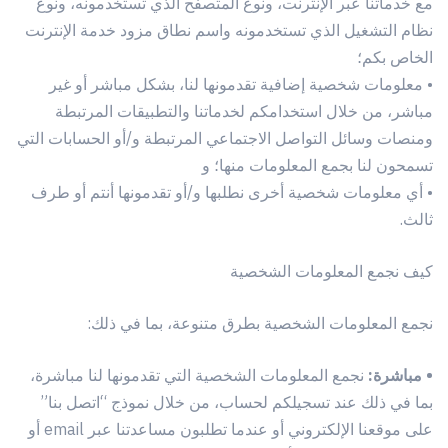
مع خدماتنا عبر الإنترنت، ونوع المتصفح الذي تستخدمونه، ونوع
نظام التشغيل الذي تستخدمونه واسم نطاق مزود خدمة الإنترنت
الخاص بكم؛
• معلومات شخصية إضافية تقدمونها لنا، بشكل مباشر أو غير
مباشر، من خلال استخدامكم لخدماتنا والتطبيقات المرتبطة
ومنصات وسائل التواصل الاجتماعي المرتبطة و/أو الحسابات التي
تسمحون لنا بجمع المعلومات منها؛ و
• أي معلومات شخصية أخرى نطلبها و/أو تقدمونها أنتم أو طرف
ثالث.
كيف نجمع المعلومات الشخصية
نجمع المعلومات الشخصية بطرق متنوعة، بما في ذلك:
• مباشرة:
نجمع المعلومات الشخصية التي تقدمونها لنا مباشرة،
بما في ذلك عند تسجيلكم لحساب، من خلال نموذج “اتصل بنا”
على موقعنا الإلكتروني أو عندما تطلبون مساعدتنا عبر email أو