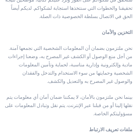
تحقيقنا والخطوات التي سنتخذها استجابة لشكواكم. لديكم أيضاً
الحق في الاتصال بسلطة الخصوصية ذات الصلة.
التخزين والأمان
نحن ملتزمون بضمان أن المعلومات الشخصية التي نجمعها آمنة.
من أجل منع الوصول أو الكشف غير المصرح به، وضعنا إجراءات
مادية وإلكترونية وإدارية مناسبة، لحماية وتأمين المعلومات
الشخصية وحمايتها من سوء الاستخدام والتدخل والفقدان
والوصول غير المصرح به والتعديل والكشف.
بينما نحن ملتزمون بالأمان، لا يمكننا ضمان أمان أي معلومات يتم
نقلها إلينا أو من قبلنا عبر الإنترنت. يتم نقل وتبادل المعلومات على
مسؤوليتكم الخاصة.
ملفات تعريف الارتباط