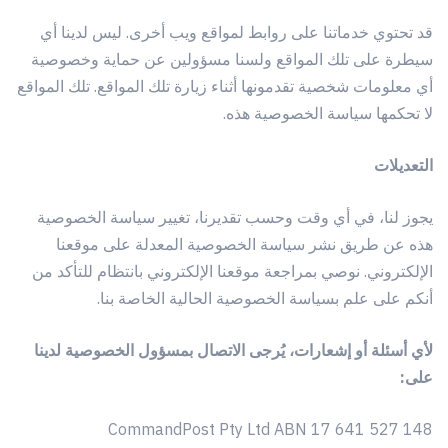
قد تحتوي خدماتنا على روابط لمواقع ويب أخرى. ليس لدينا أي
سيطرة على تلك المواقع ولسنا مسؤولين عن حماية وخصوصية
أي معلومات شخصية تقدمونها أثناء زيارة تلك المواقع. تلك المواقع
لا تحكمها سياسة الخصوصية هذه.
التعديلات
يجوز لنا، في أي وقت وحسب تقديرنا، تغيير سياسة الخصوصية
هذه عن طريق نشر سياسة الخصوصية المعدلة على موقعنا
الإلكتروني. نوصي بمراجعة موقعنا الإلكتروني بانتظام للتأكد من
أنكم على علم بسياسة الخصوصية الحالية الخاصة بنا.
لأي أسئلة أو إشعارات، يُرجى الاتصال بمسؤول الخصوصية لدينا
على:
CommandPost Pty Ltd ABN 17 641 527 148