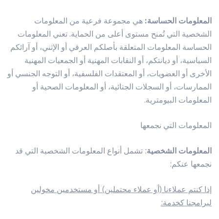
المعلومات الحساسة:
هي مجموعة فرعية من المعلومات
الشخصية التي تُمنح مستوى أعلى من الحماية. تعني المعلومات
الحساسة المعلومات المتعلقة بأصلكم العرقي أو الإثني، أو آرائكم
السياسية، أو ديانتكم، أو النقابات المهنية أو الجمعيات المهنية
الأخرى أو العضويات، أو المعتقدات الفلسفية، أو التوجه الجنسي أو
الممارسات، أو السجلات الجنائية، أو المعلومات الصحية أو
المعلومات البيومترية.
المعلومات التي نجمعها
المعلومات الشخصية
: تشمل أنواع المعلومات الشخصية التي قد
نجمعها عنكم:
إذا كنتم عملاءنا (أو عملاء محتملين) أو مستخدمين مخولين
لبرامجنا كخدمة: